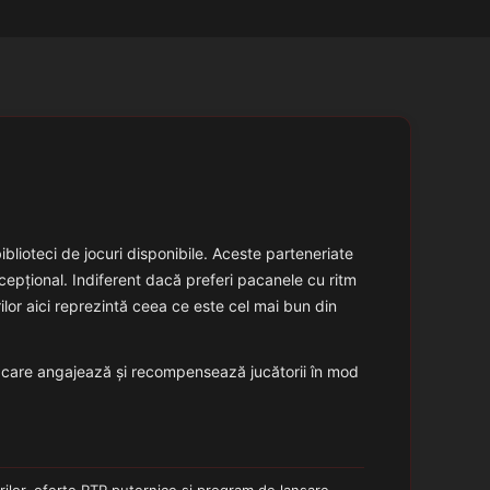
blioteci de jocuri disponibile. Aceste parteneriate
cepțional. Indiferent dacă preferi pacanele cu ritm
lor aici reprezintă ceea ce este cel mai bun din
uri care angajează și recompensează jucătorii în mod