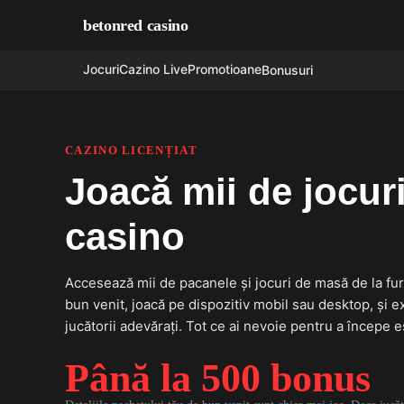
betonred casino
Jocuri
Cazino Live
Promotioane
Bonusuri
CAZINO LICENȚIAT
Joacă mii de jocur
casino
Accesează mii de pacanele și jocuri de masă de la fur
bun venit, joacă pe dispozitiv mobil sau desktop, și 
jucătorii adevărați. Tot ce ai nevoie pentru a începe e
Până la 500 bonus