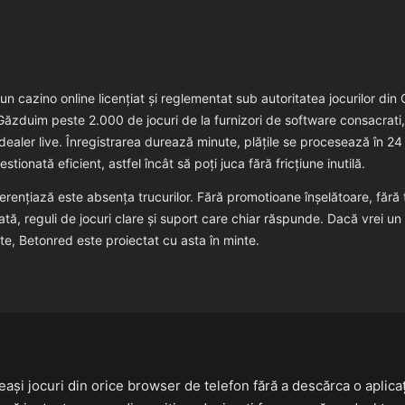
un cazino online licențiat și reglementat sub autoritatea jocurilor di
Găzduim peste 2.000 de jocuri de la furnizori de software consacrati, 
dealer live. Înregistrarea durează minute, plățile se procesează în 24
stionată eficient, astfel încât să poți juca fără fricțiune inutilă.
erențiază este absența trucurilor. Fără promotioane înșelătoare, fără
ată, reguli de jocuri clare și suport care chiar răspunde. Dacă vrei u
ținte, Betonred este proiectat cu asta în minte.
ași jocuri din orice browser de telefon fără a descărca o aplicație