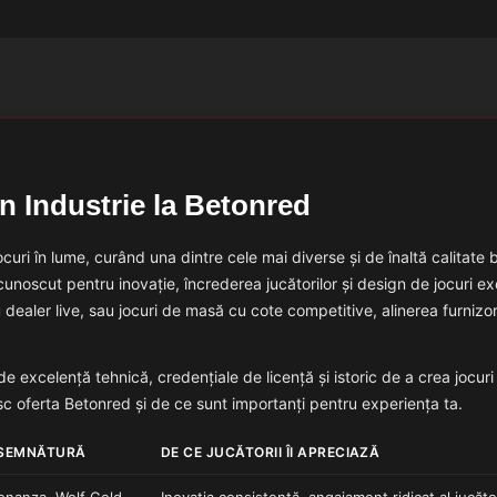
in Industrie la Betonred
ri în lume, curând una dintre cele mai diverse și de înaltă calitate bi
unoscut pentru inovație, încrederea jucătorilor și design de jocuri ex
ealer live, sau jocuri de masă cu cote competitive, alinerea furnizori
 de excelență tehnică, credențiale de licență și istoric de a crea joc
sc oferta Betonred și de ce sunt importanți pentru experiența ta.
 SEMNĂTURĂ
DE CE JUCĂTORII ÎI APRECIAZĂ