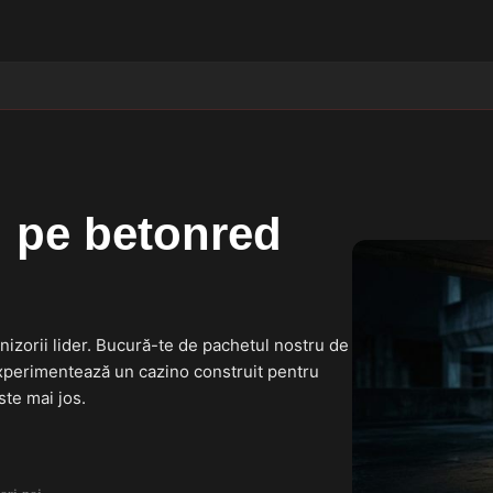
i pe betonred
nizorii lider. Bucură-te de pachetul nostru de
experimentează un cazino construit pentru
ste mai jos.