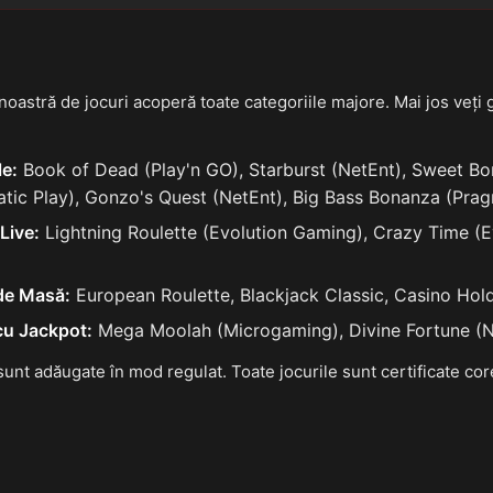
noastră de jocuri acoperă toate categoriile majore. Mai jos veți g
e:
Book of Dead (Play'n GO), Starburst (NetEnt), Sweet Bo
tic Play), Gonzo's Quest (NetEnt), Big Bass Bonanza (Prag
Live:
Lightning Roulette (Evolution Gaming), Crazy Time (E
de Masă:
European Roulette, Blackjack Classic, Casino Hol
cu Jackpot:
Mega Moolah (Microgaming), Divine Fortune (Ne
 sunt adăugate în mod regulat. Toate jocurile sunt certificate co