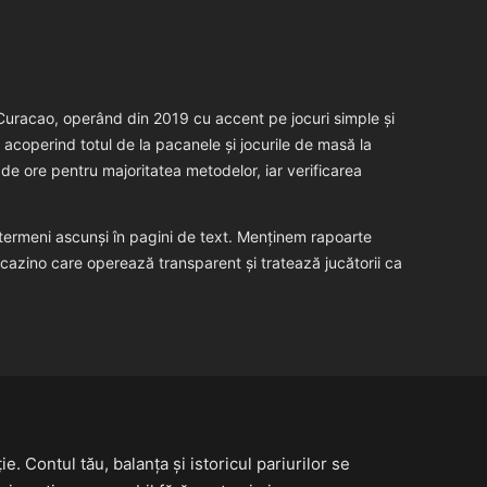
n Curacao, operând din 2019 cu accent pe jocuri simple și
acoperind totul de la pacanele și jocurile de masă la
 de ore pentru majoritatea metodelor, iar verificarea
 termeni ascunși în pagini de text. Menținem rapoarte
n cazino care operează transparent și tratează jucătorii ca
. Contul tău, balanța și istoricul pariurilor se