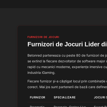
FURNIZORI DE JOCURI
Furnizori de Jocuri Lider d
Betonred parteneaza cu peste 80 de furnizori de jocu
se extind la fiecare dezvoltator de software major c
rapid cu mecanici moderne, experiențe imersive cu d
industria iGaming.
Fiecare furnizor și-a câștigat locul prin combinație
corect. Mai jos sunt partenerii de bază care define
FURNIZOR
SPECIALIZARE
JOCURI