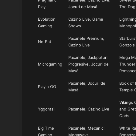
Pragmatic
Pacanele, Cazino Live,
Sweet Bo
Play
Jocuri de Masă
The Dog
Evolution
Cazino Live, Game
Lightnin
Gaming
Shows
Monopoly
Pacanele Premium,
Starburst
NetEnt
Cazino Live
Gonzo's
Pacanele, Jackpoturi
Mega Mo
Microgaming
Progresive, Jocuri de
Thunders
Masă
Romanc
Pacanele, Jocuri de
Book of 
Play'n GO
Masă
Temple 
Vikings 
Yggdrasil
Pacanele, Cazino Live
and Grete
Gods
Big Time
Pacanele, Mecanici
White R
Gaming
Megaways
Bonanza 