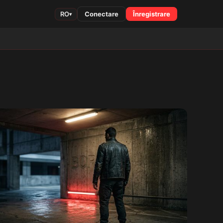
RO
Conectare
Înregistrare
▾